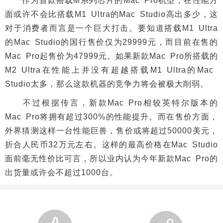
作为首款搭载M系列芯片的Mac Pro机型，在性能方
面或许不会比搭载M1 Ultra的Mac Studio高出多少，这
对于消费者而言是一个巨大打击。要知道搭载M1 Ultra
的Mac Studio的国行售价仅为29999元，而目前在售的
Mac Pro起售价为47999元。如果新款Mac Pro所搭载的
M2 Ultra在性能上并没有超越搭载M1 Ultra的Mac
Studio太多，那么这款机器的竞争力将会被极大削弱。
不过根据传言，新款Mac Pro相较英特尔版本的
Mac Pro将拥有超过300%的性能提升。而在售价方面，
外界猜测这样一台性能巨兽，售价或将超过50000美元，
折合人民币32万元左右。这样的最高价格在Mac Studio
面前毫无性价比可言，所以业内认为今年新款Mac Pro的
出货量或许会不超过1000台。