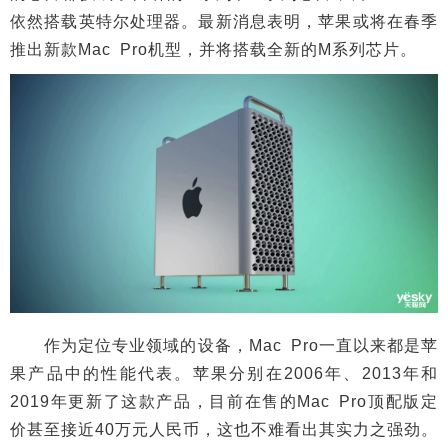
依然搭载英特尔处理器。最新消息表明，苹果或将在春季
推出新款Mac Pro机型，并将搭载全新的M系列芯片。
作为定位专业领域的设备，Mac Pro一直以来都是苹
果产品中的性能代表。苹果分别在2006年、2013年和
2019年更新了这款产品，目前在售的Mac Pro顶配版定
价甚至接近40万元人民币，这也不难看出其实力之强劲。