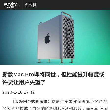
台式机
新款Mac Pro即将问世，但性能提升幅度或
许要让用户失望了
2023-1-16 17:42
【天极网台式机频道】
这两年苹果逐渐将旗下的产品
的芯片都换成了自研的M系列和A系列芯片，而Mac Pro