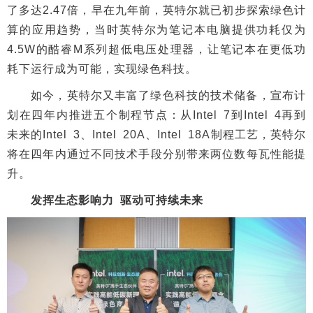
了多达2.47倍，早在九年前，英特尔就已初步探索绿色计
算的应用趋势，当时英特尔为笔记本电脑提供功耗仅为
4.5W的酷睿M系列超低电压处理器，让笔记本在更低功
耗下运行成为可能，实现绿色科技。
如今，英特尔又丰富了绿色科技的技术储备，宣布计
划在四年内推进五个制程节点：从Intel 7到Intel 4再到
未来的Intel 3、Intel 20A、Intel 18A制程工艺，英特尔
将在四年内通过不同技术手段分别带来两位数每瓦性能提
升。
发挥生态影响力 驱动可持续未来