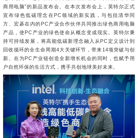
商用电脑”的新品发布会。在本次发布会上，英特尔正式
宣布绿色低碳理念在PC领域的新实践，与包括清华同
方、宏碁在内的PC产业合作伙伴共同推出绿色商用电脑
产品，使PC产业的绿色使命从概念变成现实。英特尔秉
持可持续发展，将高能低碳新理念融入从PC定义设计到
回收循环的全生命周期4大关键环节，带来14项突破与创
新。在为PC产业链创造全新增长机会的同时，也赋予用
户自然环保的生活方式，携手共创地球美好未来。