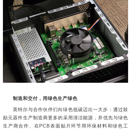
制造和交付，用绿色生产绿色
英特尔与合作伙伴们向绿色低碳迈出一大步：通过鼓
励元器件生产制造商更多的采用清洁能源，并优先与绿色
生产商合作、在PCB表面贴片环节用环保材料和绿色工