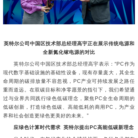
英特尔公司中国区技术部总经理高宇正在展示传统电源和
全新氮化镓电源的对比
英特尔公司中国区技术部总经理高宇表示：“PC作为
现代数字基础设施的基础性设备，现有存量庞大，其全生
命周期的碳排放量不容忽视，PC产业可持续发展之路任
重而道远。在双碳目标和净零愿景的指引下，我们希望通
过与业界共同践行绿色低碳理念，聚焦PC全生命周期的
低碳创新，打造绿色低碳、高能低耗的商用PC，为产业
界和社会创造更绿色更美好的未来。”
应绿色计算时代需求 英特尔提出PC高能低碳新理念