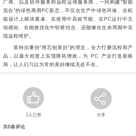
厂商、以及软件服务和远程运维服务商，一同构建“智能
混合”的绿色商用PC形态，不仅在生产中绿色环保、在机
箱设计上模块紧凑、在使用中高效节能、在PC运行中主
动感知、在能效优化中软硬结合、还能够在生命周期中实
现远程维护。
英特尔秉持“用芯创美好”的理念，全力打磨流程和产
品，以最大程度上实现降耗增效，为 PC 产业打造新格
局，让人们习以为常的美好继续无处不在。
1
人已赞
分享
共
0
条评论