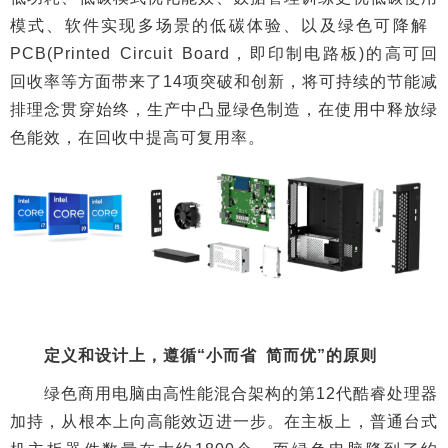
模式、软件实现多场景的低碳体验、以及绿色可降解
PCB(Printed Circuit Board，即印制电路板)的高可回
回收率等方面带来了14项突破和创新，将可持续的节能减
排理念贯穿始终，生产中凸显绿色制造，在使用中释放绿
色能效，在回收中提高可复用率。
定义和设计上，遵循“小而省 简而优”的原则
绿色商用电脑由高性能混合架构的第12代酷睿处理器
加持，从根本上向高能效迈进一步。在主板上，普通台式