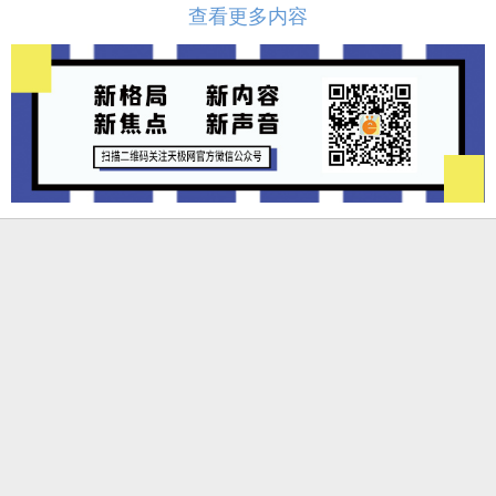
查看更多内容