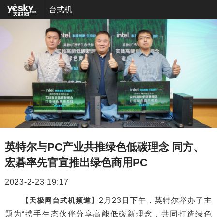
台式机
英特尔与PC产业共推绿色低碳理念 同方、
宏碁率先官宣推出绿色商用PC
2023-2-23 19:17
【天极网台式机频道】
2月23日下午，英特尔举办了主
题为“携手生态伙伴分享高能低碳新理念，共同打造绿色