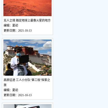
无人之境 踏足地球上最像火星的地方
编辑：夏初
更新日期：2021-10-13
高原征途 三人小分队“第三极”探索之
旅
编辑：夏初
更新日期：2021-10-13