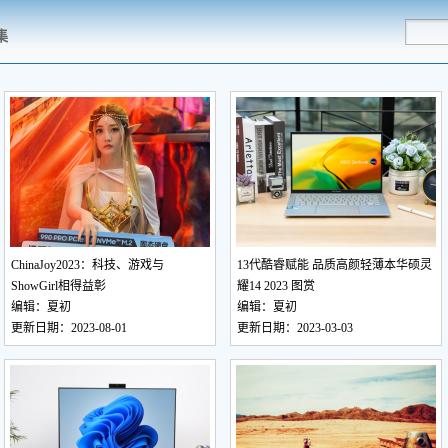
集
ChinaJoy2023：科技、游戏与
13代酷睿赋能 品质高颜轻薄本华硕灵
ShowGirl相得益彰
耀14 2023 图赏
编辑：夏初
编辑：夏初
更新日期：2023-08-01
更新日期：2023-03-03