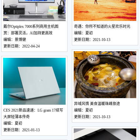
戴尔Optiplex 7000系列商用主机图
奇遇：你所不知道的火星欢乐时光
赏：部署灵活，AI加持更高效
编辑：夏初
编辑：景博健
更新日期：2021-10-13
更新日期：2022-04-24
异域风情 美食温暖珠峰旅途
CES 2021新品速递：LG gram 17续写
编辑：夏初
大屏轻薄本传奇
更新日期：2021-10-13
编辑：夏初
更新日期：2021-01-13