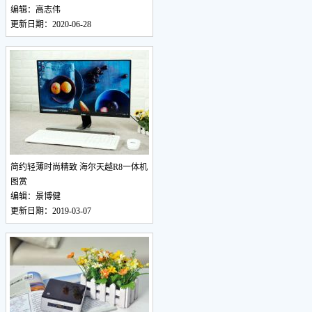
编辑：高志伟
更新日期：2020-06-28
简约轻薄时尚精致 海尔天越R8一体机
图赏
编辑：景博健
更新日期：2019-03-07