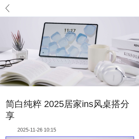
简白纯粹 2025居家ins风桌搭分
享
2025-11-26 10:15