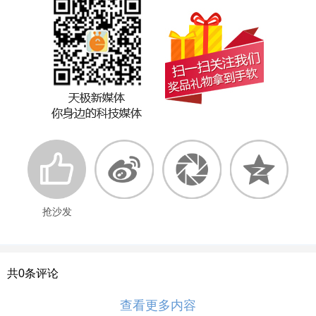
抢沙发
共
0
条评论
查看更多内容