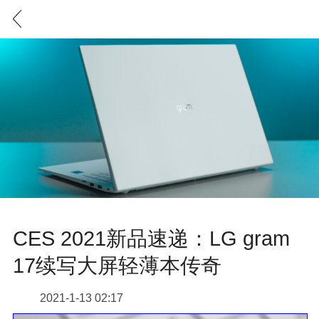
CES 2021新品速递：LG gram
17续写大屏轻薄本传奇
2021-1-13 02:17