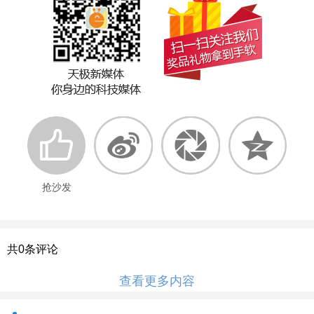
抢沙发
共
0
条评论
查看更多内容