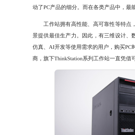
动了PC产品的细分。而在各类产品中，最
工作站拥有高性能、高可靠性等特点，
景提供最佳生产力。因此，有三维设计、数据
仿真、AI开发等使用需求的用户，购买PC
商，旗下ThinkStation系列工作站