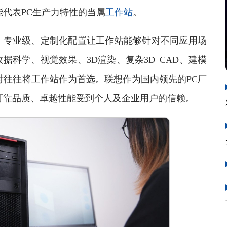
能代表PC生产力特性的当属
工作站
。
专业级、定制化配置让工作站能够针对不同应用场
科学、视觉效果、3D渲染、复杂3D CAD、建模
时往往将工作站作为首选。联想作为国内领先的PC厂
一直凭借可靠品质、卓越性能受到个人及企业用户的信赖。