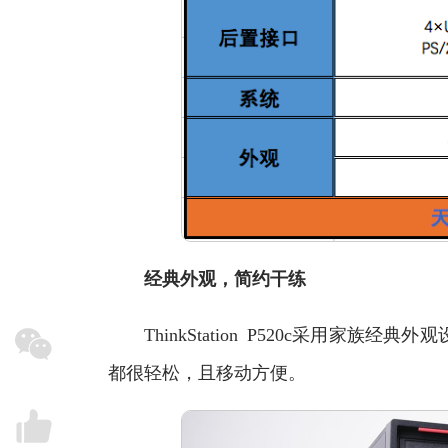
经典外观，简约干练
ThinkStation P520c采用家族经典外
都很轻松，且移动方便。