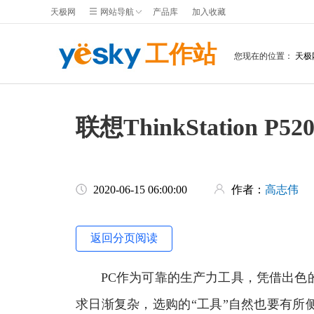
天极网
网站导航
产品库
加入收藏
工作站
您现在的位置：
天极
联想ThinkStatio
2020-06-15 06:00:00
作者：
高志伟
返回分页阅读
PC作为可靠的生产力工具，凭借出色的
求日渐复杂，选购的“工具”自然也要有所