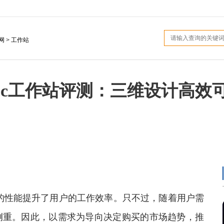
网
>
工作站
n P520c工作站评测：三维设计高效
性能提升了用户的工作效率。只不过，随着用户需
侧重。因此，以需求为导向决定购买的市场趋势，推