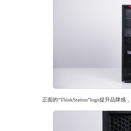
正面的“ThinkStation”logo提升