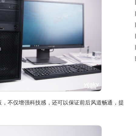
，不仅增强科技感，还可以保证前后风道畅通，提