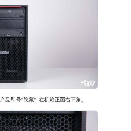
品牌感，产品型号“隐藏” 在机箱正面右下角。