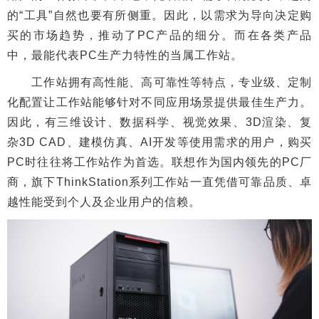
的“工具”自然也要有所侧重。因此，以需求为导向决定购
买的市场趋势，推动了PC产品的细分。而在各类产品
中，最能代表PC生产力特性的当属工作站。
工作站拥有高性能、高可靠性等特点，专业级、定制
化配置让工作站能够针对不同应用场景提供最佳生产力。
因此，有三维设计、数据科学、视觉效果、3D渲染、复
杂3D CAD、建模仿真、AI开发等使用需求的用户，购买
PC时往往将工作站作为首选。联想作为国内领先的PC厂
商，旗下ThinkStation系列工作站一直凭借可靠品质、卓
越性能受到个人及企业用户的信赖。