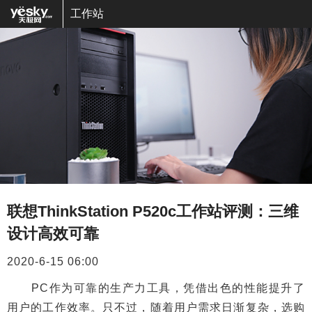
工作站
联想ThinkStation P520c工作站评测：三维
设计高效可靠
2020-6-15 06:00
PC作为可靠的生产力工具，凭借出色的性能提升了
用户的工作效率。只不过，随着用户需求日渐复杂，选购