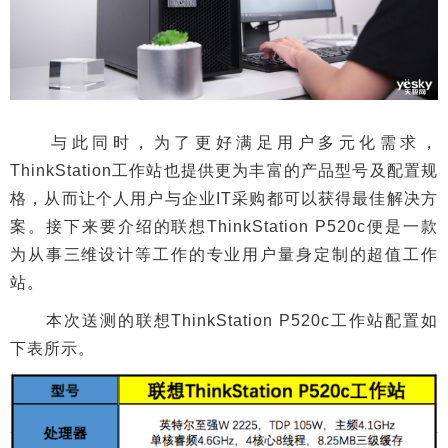
与此同时，为了更好满足用户多元化需求，
ThinkStation工作站也提供更为丰富的产品型号及配置规
格，从而让个人用户与企业IT采购都可以获得最佳解决方
案。接下来要介绍的联想ThinkStation P520c便是一款
为从事三维设计等工作的专业用户量身定制的超值工作
站。
本次送测的联想ThinkStation P520c工作站配置如
下表所示。