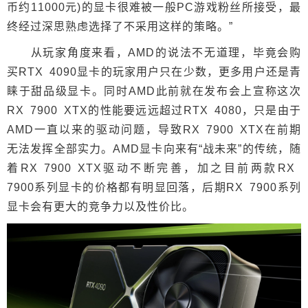
币约11000元)的显卡很难被一般PC游戏粉丝所接受，最
终经过深思熟虑选择了不采用这样的策略。”
从玩家角度来看，AMD的说法不无道理，毕竟会购
买RTX 4090显卡的玩家用户只在少数，更多用户还是青
睐于甜品级显卡。同时AMD此前就在发布会上宣称这次
RX 7900 XTX的性能要远远超过RTX 4080，只是由于
AMD一直以来的驱动问题，导致RX 7900 XTX在前期
无法发挥全部实力。AMD显卡向来有“战未来”的传统，随
着RX 7900 XTX驱动不断完善，加之目前两款RX
7900系列显卡的价格都有明显回落，后期RX 7900系列
显卡会有更大的竞争力以及性价比。