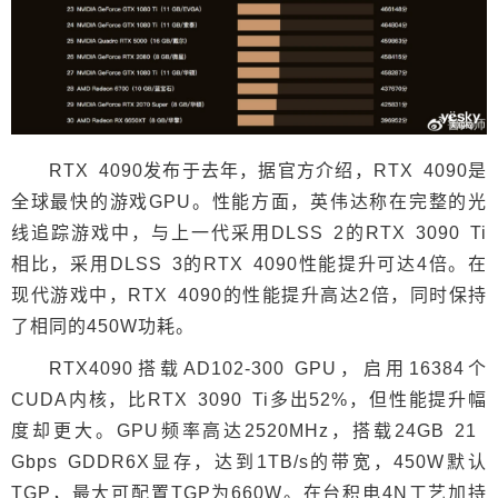
RTX 4090发布于去年，据官方介绍，RTX 4090是
全球最快的游戏GPU。性能方面，英伟达称在完整的光
线追踪游戏中，与上一代采用DLSS 2的RTX 3090 Ti
相比，采用DLSS 3的RTX 4090性能提升可达4倍。在
现代游戏中，RTX 4090的性能提升高达2倍，同时保持
了相同的450W功耗。
RTX4090搭载AD102-300 GPU，启用16384个
CUDA内核，比RTX 3090 Ti多出52%，但性能提升幅
度却更大。GPU频率高达2520MHz，搭载24GB 21
Gbps GDDR6X显存，达到1TB/s的带宽，450W默认
TGP，最大可配置TGP为660W。在台积电4N工艺加持