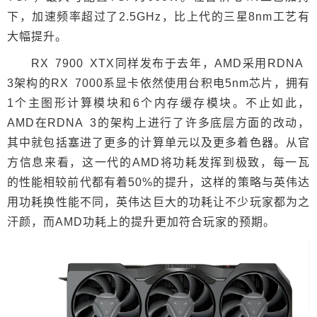
下，加速频率超过了2.5GHz，比上代的三星8nm工艺有
大幅提升。
RX 7900 XTX同样发布于去年，AMD采用RDNA
3架构的RX 7000系显卡依然使用台积电5nm芯片，拥有
1个主图形计算模块和6个内存缓存模块。不止如此，
AMD在RDNA 3的架构上进行了许多底层方面的改动，
其中就包括塞进了更多的计算单元以及更多着色器。从官
方信息来看，这一代的AMD将功耗发挥到极致，每一瓦
的性能相较前代都有着50%的提升，这样的策略与英伟达
用功耗换性能不同，英伟达巨大的功耗让不少玩家都为之
汗颜，而AMD功耗上的提升更加符合玩家的预期。