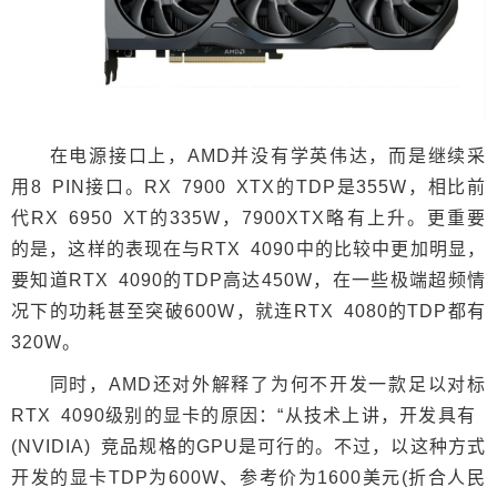
在电源接口上，AMD并没有学英伟达，而是继续采
用8 PIN接口。RX 7900 XTX的TDP是355W，相比前
代RX 6950 XT的335W，7900XTX略有上升。更重要
的是，这样的表现在与RTX 4090中的比较中更加明显，
要知道RTX 4090的TDP高达450W，在一些极端超频情
况下的功耗甚至突破600W，就连RTX 4080的TDP都有
320W。
同时，AMD还对外解释了为何不开发一款足以对标
RTX 4090级别的显卡的原因：“从技术上讲，开发具有
(NVIDIA) 竞品规格的GPU是可行的。不过，以这种方式
开发的显卡TDP为600W、参考价为1600美元(折合人民