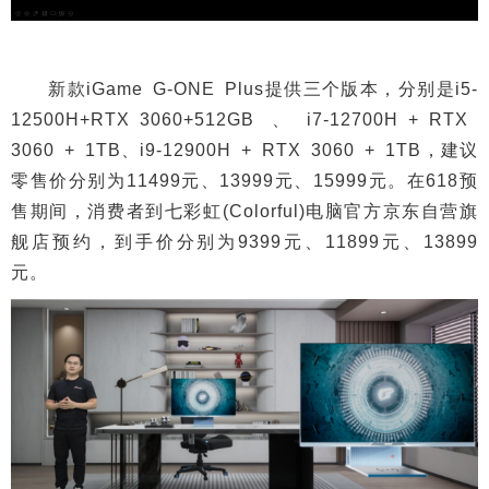
新款iGame G-ONE Plus提供三个版本，分别是i5-
12500H+RTX 3060+512GB、i7-12700H + RTX
3060 + 1TB、i9-12900H + RTX 3060 + 1TB，建议
零售价分别为11499元、13999元、15999元。在618预
售期间，消费者到七彩虹(Colorful)电脑官方京东自营旗
舰店预约，到手价分别为9399元、11899元、13899
元。