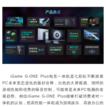
iGame G-ONE Plus电竞一体机是七彩虹不断探索
PC未来形态进化的最好诠释，出色的大屏观感、强悍的
游戏性能和优秀的噪音控制，可能将是未来PC电脑的发
展趋势。相信iGame G-ONE Plus能够打破消费者对一
体机的认知，然高性能一体机成为游戏娱乐、高效办公的