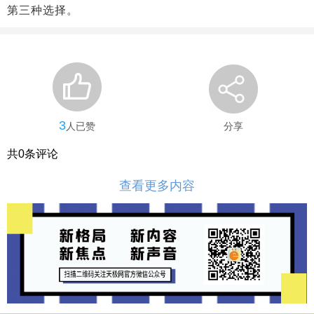
第三种选择。
3
人已赞
分享
共
0
条评论
查看更多内容