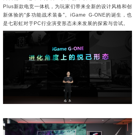
Plus新款电竞一体机，为玩家们带来全新的设计风格和创
新体验的“多功能战术装备”。iGame G-ONE的诞生，也
是七彩虹对于PC行业演变形态未来发展的探索与尝试。