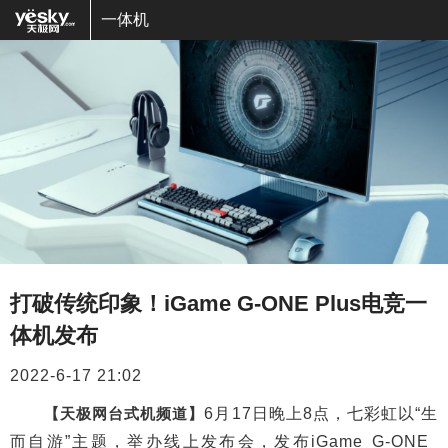
一体机
打破传统印象！iGame G-ONE Plus电竞一
体机发布
2022-6-17 21:02
【天极网台式机频道】
6月17日晚上8点，七彩虹以“生
而自游”主题，举办线上发布会，发布iGame G-ONE