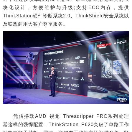
块化设计，方便维护与升级;支持ECC内存，提供
ThinkStation硬件诊断系统2.0、ThinkShield安全系统以
及联想商用大客户尊享服务。
凭借搭载AMD 锐龙 Threadripper PRO系列处理
器这样的强悍配置，ThinkStation P620突破了单路工作