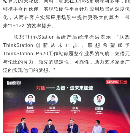
站算力的天花板。同时，联想在工作站市场深耕多年，能
够携手合作伙伴，实现软硬件平台针对应用场景的深度优
化，从而在客户实际应用场景中提供更强大的算力，带
来“1+1>2”的效率提升。
联想ThinkStation高级产品经理徐洪表示：“联想
ThinkStation创新从未止步，联想希望赋予
ThinkStation P620工作站颠覆整个业界的气质，凭借无
与伦比的算力，领先的稳定性、可靠性，助力艺术家更广
泛的实现他们的梦想。”