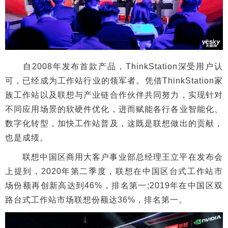
自2008年发布首款产品，ThinkStation深受用户认
可，已经成为工作站行业的领军者。凭借ThinkStation家
族工作站以及联想与产业链合作伙伴共同努力，实现针对
不同应用场景的软硬件优化，进而赋能各行各业智能化、
数字化转型，加快工作站普及，这既是联想做出的贡献，
也是成绩。
联想中国区商用大客户事业部总经理王立平在发布会
上提到，2020年第二季度，联想在中国区台式工作站市
场份额再创新高达到46%，排名第一;2019年在中国区双
路台式工作站市场联想份额达36%，排名第一。