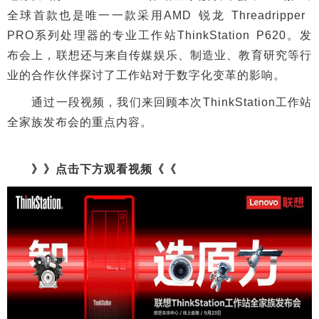
全球首款也是唯一一款采用AMD 锐龙 Threadripper
PRO系列处理器的专业工作站ThinkStation P620。发
布会上，联想还与来自传媒娱乐、制造业、教育研究等行
业的合作伙伴探讨了工作站对于数字化变革的影响。
通过一段视频，我们来回顾本次ThinkStation工作站
全家族发布会的重点内容。
》》点击下方观看视频《《