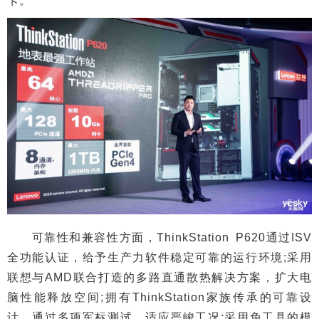
卡。
可靠性和兼容性方面，ThinkStation P620通过ISV
全功能认证，给予生产力软件稳定可靠的运行环境;采用
联想与AMD联合打造的多路直通散热解决方案，扩大电
脑性能释放空间;拥有ThinkStation家族传承的可靠设
计，通过多项军标测试，适应严峻工况;采用免工具的模