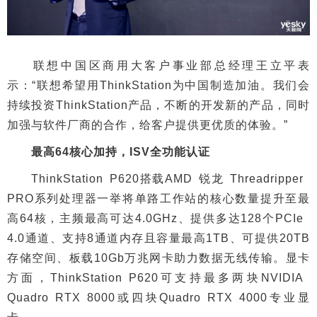
联想中国区商用大客户事业部总经理王立平表
示：“联想希望用ThinkStation为中国制造加油。我们会
持续投资ThinkStation产品，不断的开发新的产品，同时
加强与软件厂商的合作，给客户提供更优质的体验。”
最高64核心加持，ISV全功能认证
ThinkStation P620搭载AMD 锐龙 Threadripper
PRO系列处理器一举将单路工作站的核心数量提升至最
高64核，主频最高可达4.0GHz、提供多达128个PCIe
4.0通道、支持8通道内存且容量最高1TB、可提供20TB
存储空间、板载10Gb万兆网卡助力数据无线传输。显卡
方面，ThinkStation P620可支持最多两块NVIDIA
Quadro RTX 8000或四块Quadro RTX 4000专业显