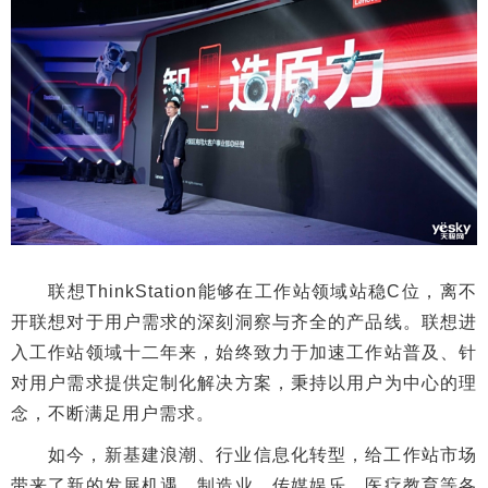
联想ThinkStation能够在工作站领域站稳C位，离不
开联想对于用户需求的深刻洞察与齐全的产品线。联想进
入工作站领域十二年来，始终致力于加速工作站普及、针
对用户需求提供定制化解决方案，秉持以用户为中心的理
念，不断满足用户需求。
如今，新基建浪潮、行业信息化转型，给工作站市场
带来了新的发展机遇，制造业、传媒娱乐、医疗教育等各