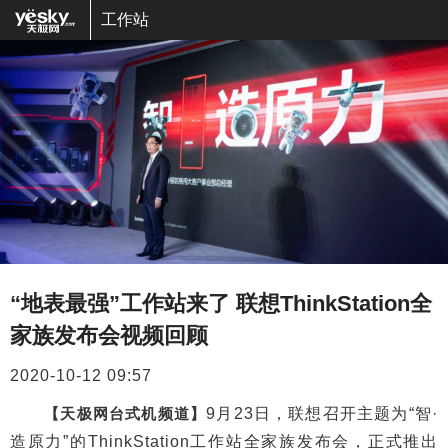
工作站
“地表最强”工作站来了 联想ThinkStation全
家族发布会视频回顾
2020-10-12 09:57
【天极网台式机频道】
9月23日，联想召开主题为“智·
造原力”的ThinkStation工作站全家族发布会，正式推出