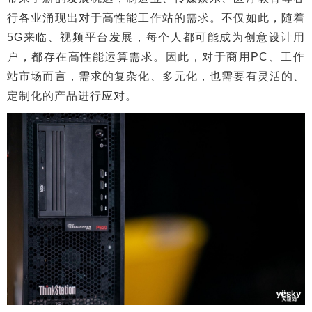
行各业涌现出对于高性能工作站的需求。不仅如此，随着
5G来临、视频平台发展，每个人都可能成为创意设计用
户，都存在高性能运算需求。因此，对于商用PC、工作
站市场而言，需求的复杂化、多元化，也需要有灵活的、
定制化的产品进行应对。