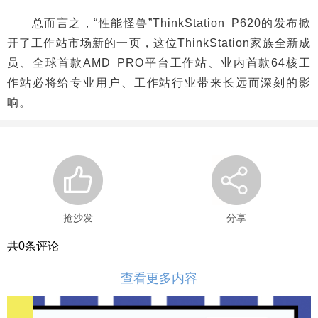
总而言之，“性能怪兽”ThinkStation P620的发布掀
开了工作站市场新的一页，这位ThinkStation家族全新成
员、全球首款AMD PRO平台工作站、业内首款64核工
作站必将给专业用户、工作站行业带来长远而深刻的影
响。
抢沙发
分享
共
0
条评论
查看更多内容