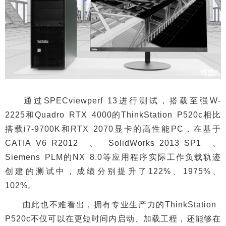
通过SPECviewperf 13进行测试，搭载至强W-
2225和Quadro RTX 4000的ThinkStation P520c相比
搭载i7-9700K和RTX 2070显卡的高性能PC，在基于
CATIA V6 R2012、SolidWorks 2013 SP1、
Siemens PLM的NX 8.0等应用程序实际工作负载轨迹
创建的测试中，成绩分别提升了122%、1975%、
102%。
由此也不难看出，拥有专业生产力的ThinkStation
P520c不仅可以在更短时间内启动、加载工程，还能够在