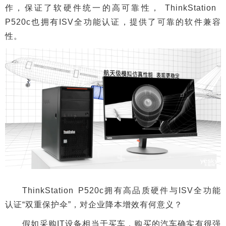
作，保证了软硬件统一的高可靠性， ThinkStation
P520c也拥有ISV全功能认证，提供了可靠的软件兼容
性。
ThinkStation P520c拥有高品质硬件与ISV全功能
认证“双重保护伞”，对企业降本增效有何意义？
假如采购IT设备相当于买车，购买的汽车确实有很强