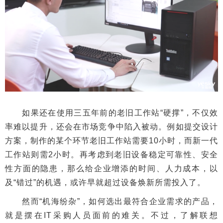
如果还在使用三五年前的老旧工作站“硬撑”，不仅效
率难以提升，还会在市场竞争中陷入被动。例如提交设计
方案，制作的某个环节老旧工作站需要10小时，而新一代
工作站则需2小时。再考虑到老旧设备稳定可靠性、安全
性方面的隐患，那么给企业增添的时间、人力成本，以
及“错过”的机遇，或许早就超过设备焕新所需投入了。
然而“机海纷杂”，如何选出最符合企业需求的产品，
就是摆在IT采购人员面前的难关。不过，了解联想