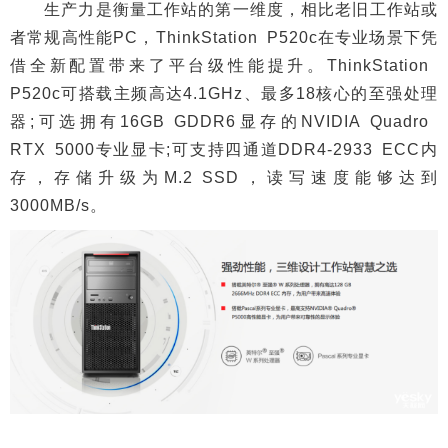
生产力是衡量工作站的第一维度，相比老旧工作站或
者常规高性能PC，ThinkStation P520c在专业场景下凭
借全新配置带来了平台级性能提升。ThinkStation
P520c可搭载主频高达4.1GHz、最多18核心的至强处理
器;可选拥有16GB GDDR6显存的NVIDIA Quadro
RTX 5000专业显卡;可支持四通道DDR4-2933 ECC内
存，存储升级为M.2 SSD，读写速度能够达到
3000MB/s。