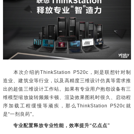
本次介绍的ThinkStation P520c，则是联想针对制
造业、建筑业等行业，以及高精度三维设计仿真等需求推
出的超值三维设计工作站。如果有专业用户抱怨设备有三
维模型缩放旋转频频卡顿、渲染效果图耗时很久、启动程
序加载工程缓慢等顽疾，那么ThinkStation P520c就
是“一剂良药”。
专业配置释放专业性能，效率提升“亿点点”