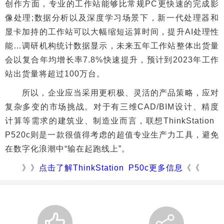
创作方面，专业的工作站能够比常规PC更快速的完成影
像处理;数据分析以及深度学习场景下，新一代处理器和
显卡加持的工作站可以大幅缩短运算时间，提升AI处理性
能…调研机构统计数据显示，未来五年工作站整体出货量
会以复合年均增长率7.8%快速提升，预计到2023年工作
站出货量将超过100万台。
所以，企业应当采用更积极、灵活的产品策略，应对
复杂多变的市场挑战。对于有三维CAD/BIM设计、精度
计算等需求的建筑业、制造业而言，联想ThinkStation
P520c则是一款很值得考虑的超值专业生产力工具，避免
在数字化浪潮中“输在起跑线上”。
》》
点击了解ThinkStation P50c更多信息
《《