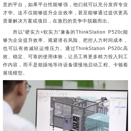
意的平台，如果平台性能够强，他们就可以充分发挥专业
才华。这不仅能够提升企业效率，甚至能够通过提供更高
质量解决方案或项目，在激烈的竞争中脱颖而出。
所以“硬实力+软实力”兼备的ThinkStation P520c能
够为企业提升效率、规避潜在风险、把控人力时间成本，
也可以有效减轻运维压力。通过ThinkStation P520c高
效、稳定、可靠的使用体验，让员工将更多精力投入到工
作内容，而不是烦躁地等待设备缓慢地启动工程、卡顿着
展现模型。