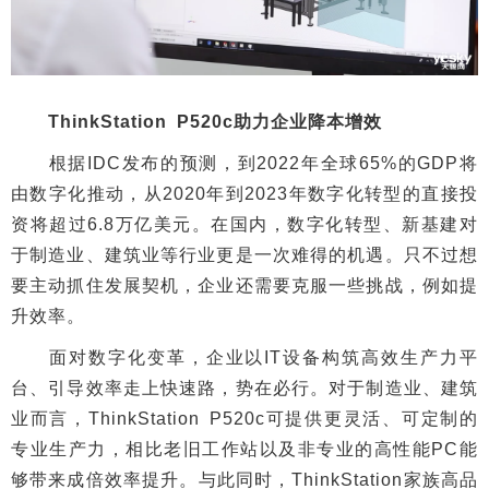
ThinkStation P520c助力企业降本增效
根据IDC发布的预测，到2022年全球65%的GDP将
由数字化推动，从2020年到2023年数字化转型的直接投
资将超过6.8万亿美元。在国内，数字化转型、新基建对
于制造业、建筑业等行业更是一次难得的机遇。只不过想
要主动抓住发展契机，企业还需要克服一些挑战，例如提
升效率。
面对数字化变革，企业以IT设备构筑高效生产力平
台、引导效率走上快速路，势在必行。对于制造业、建筑
业而言，ThinkStation P520c可提供更灵活、可定制的
专业生产力，相比老旧工作站以及非专业的高性能PC能
够带来成倍效率提升。与此同时，ThinkStation家族高品