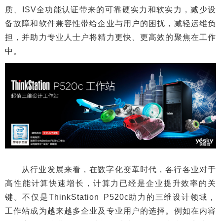
质、ISV全功能认证带来的可靠硬实力和软实力，减少设
备故障和软件兼容性带给企业与用户的困扰，减轻运维负
担，并助力专业人士户将精力更快、更高效的聚焦在工作
中。
从行业发展来看，在数字化变革时代，各行各业对于
高性能计算快速增长，计算力已经是企业提升效率的关
键。不仅是ThinkStation P520c助力的三维设计领域，
工作站成为越来越多企业及专业用户的选择。例如在内容