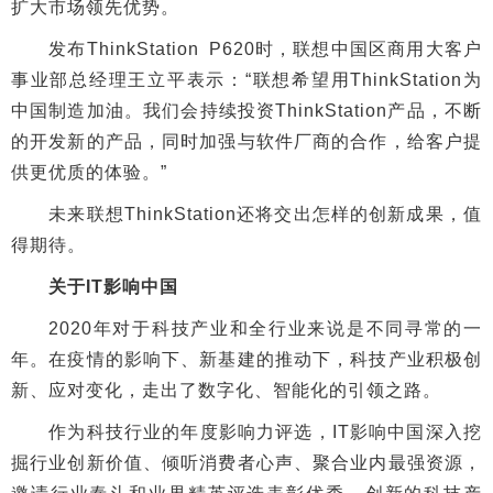
扩大市场领先优势。
发布ThinkStation P620时，联想中国区商用大客户
事业部总经理王立平表示：“联想希望用ThinkStation为
中国制造加油。我们会持续投资ThinkStation产品，不断
的开发新的产品，同时加强与软件厂商的合作，给客户提
供更优质的体验。”
未来联想ThinkStation还将交出怎样的创新成果，值
得期待。
关于IT影响中国
2020年对于科技产业和全行业来说是不同寻常的一
年。在疫情的影响下、新基建的推动下，科技产业积极创
新、应对变化，走出了数字化、智能化的引领之路。
作为科技行业的年度影响力评选，IT影响中国深入挖
掘行业创新价值、倾听消费者心声、聚合业内最强资源，