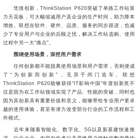
凭借创新，ThinkStation P620突破了单路工作站算
力天花板，可大幅缩减用户及企业的生产时间，助力降本
增效。联想在软件、硬件、品质、服务的同步跟进，也减
少了专业用户与企业的后顾之忧，解决工作站选购、使用
过程中另一大“痛点”。
围绕使用场景，深挖用户需求
任何创新都不能脱离使用场景和用户需求，否则便成
了“为创新而创新”，无异于闭门造车。联想
ThinkStation P620能够获得“IT影响中国”年度创新奖不
仅是因为在工作站领域实现了产品、性能的突破，同时也
因为其创新具有重要价值和意义，能够带给专业用户更卓
越的使用体验，甚至有潜力改变部分行业的工作流程和工
作模式。
近年来随着智能化、数字化、5G以及新基建快速推