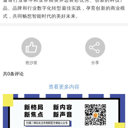
邀请行业泰斗和业界精英评选表彰优秀、创新的科技产
品、品牌和行业数字化转型最佳实践，孕育创新的商业模
式，共同畅想智能时代的美好未来。
抢沙发
分享
共
0
条评论
查看更多内容