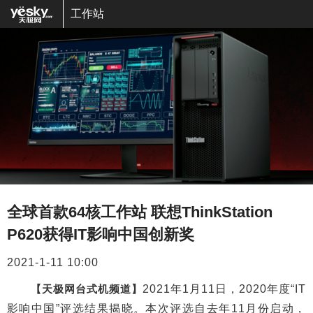
工作站
全球首款64核工作站 联想ThinkStation
P620获得IT影响中国创新奖
2021-1-11 10:00
【天极网台式机频道】
2021年1月11日，2020年度“IT
影响中国”评选结果揭晓。本次评选自去年11月份启动，