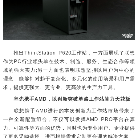
推出ThinkStation P620工作站，一方面展现了联想
作为PC行业领头羊在技术、制造、服务、生态合作等领
域的强大实力;另一方面也表明联想坚持以用户为中心的
理念，能够针对趋于复杂化、多元化的使用场景和用户需
求，提供更强大、更专业、更高效的生产力工具。
率先携手AMD，以创新突破单路工作站算力天花板
联想携手AMD进行的本次创新为工作站市场带来了
一种全新配置组合，不仅可以发挥AMD PRO平台在算
力、可靠性等方面的优势，同时也为专业用户、企业提供
了更多采购选择，进而根据需求定制更合理的解决方案。