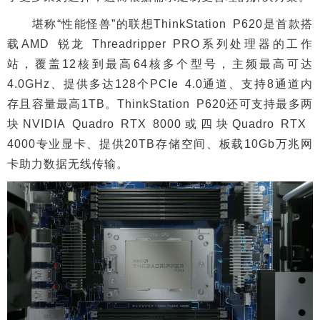
堪称“性能怪兽”的联想ThinkStation P620是首款搭
载AMD 锐龙 Threadripper PRO系列处理器的工作
站，覆盖12核到最高64核多个型号，主频最高可达
4.0GHz、提供多达128个PCIe 4.0通道、支持8通道内
存且容量最高1TB。ThinkStation P620还可支持最多两
块NVIDIA Quadro RTX 8000或四块Quadro RTX
4000专业显卡、提供20TB存储空间、板载10Gb万兆网
卡助力数据无线传输。