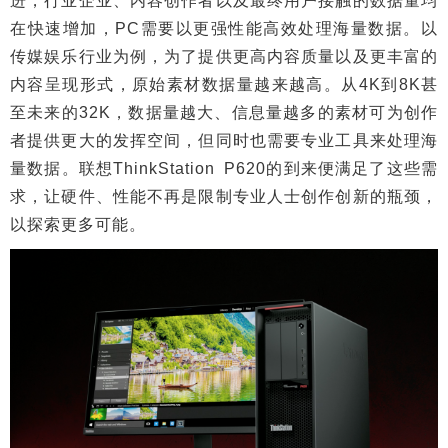
进，行业企业、内容创作者以及最终用户接触的数据量均
在快速增加，PC需要以更强性能高效处理海量数据。以
传媒娱乐行业为例，为了提供更高内容质量以及更丰富的
内容呈现形式，原始素材数据量越来越高。从4K到8K甚
至未来的32K，数据量越大、信息量越多的素材可为创作
者提供更大的发挥空间，但同时也需要专业工具来处理海
量数据。联想ThinkStation P620的到来便满足了这些需
求，让硬件、性能不再是限制专业人士创作创新的瓶颈，
以探索更多可能。