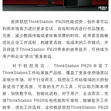
发挥联想ThinkStation P620性能优势，创作者可以
利用本地算力进行更多尝试，在短时间内进行作品预览、
完善，减少数据传输或者转换浪费的时间。此举甚至能够
优化企业工作流程，构建更高效、低成本的工作模式。并
且得益于ThinkStation P620带来的效率提升，可持续为
用户和企业“挤出”更多效益。
对于联想而言， ThinkStation P620丰富了
ThinkStation工作站家族产品线，覆盖了更多使用场景以
及细分市场。对于行业而言，联想在工作站领域的大胆创
新提供了更高效、可靠的生产力工具，可以助力降本增
效，加快数字化、智能化进程。对于用户、企业而言，凭
借ThinkStation P620出色性能和可靠性，能够提升工作
效率，优化工作流程。这些都是联想ThinkStation P620