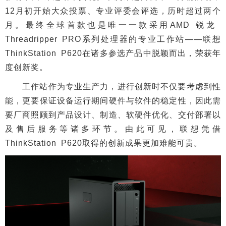
12月初开始大众投票、专业评委会评选，历时超过两个
月。最终全球首款也是唯一一款采用AMD 锐龙
Threadripper PRO系列处理器的专业工作站——联想
ThinkStation P620在诸多参选产品中脱颖而出，荣获年
度创新奖。
工作站作为专业生产力，进行创新时不仅要考虑到性
能，更要保证设备运行期间硬件与软件的稳定性，因此需
要厂商照顾到产品设计、制造、软硬件优化、交付部署以
及售后服务等诸多环节。由此可见，联想凭借
ThinkStation P620取得的创新成果更加难能可贵。