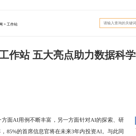
网
>
工作站
据科学工作站 五大亮点助力数据
面AI用例不断丰富，另一方面针对AI的探索、研
85%的首席信息官将在未来3年内投资AI。与此同