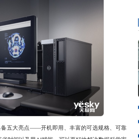
站具备五大亮点——开机即用、丰富的可选规格、可靠