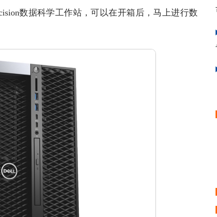
cision数据科学工作站，可以在开箱后，马上进行数