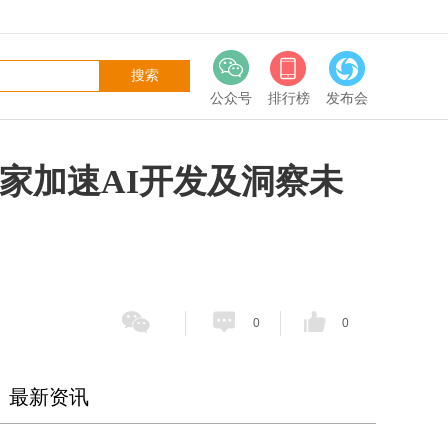
公众号
排行榜
发布会
科学家加速AI开发及洞察未
0
0
最新资讯