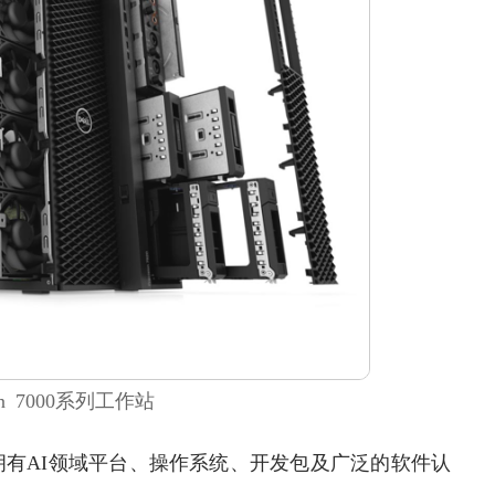
ion 7000系列工作站
AI领域平台、操作系统、开发包及广泛的软件认