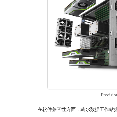
Precis
在软件兼容性方面，戴尔数据工作站拥有