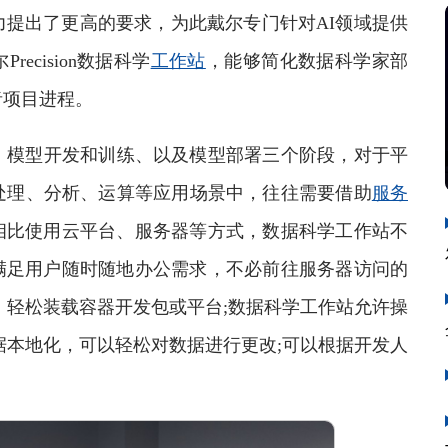
力提出了更高的要求，为此戴尔专门针对AI领域提供
cision数据科学
工作站
，能够简化数据科学家部
者项目进程。
模型开发和训练、以及模型部署三个阶段，对于平
处理、分析、运算等应用场景中，往往需要借助
服务
相比使用云平台、服务器等方式，数据科学工作站不
满足用户随时随地办公需求，不必前往服务器访问的
，轻松装载容器开发包或平台;数据科学工作站允许操
据本地化，可以轻松对数据进行更改;可以根据开发人