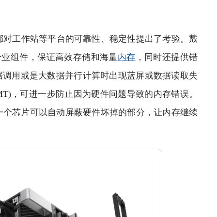
对工作站等平台的可靠性、稳定性提出了考验。戴
性能专业组件，保证高效存储和海量
内存
，同时还提供错
据调用或是大数据并行计算时出现蓝屏或数据读取失
MT)，可进一步防止因为硬件问题导致的内存错误。
一个芯片可以自动屏蔽硬件坏掉的部分，让内存继续