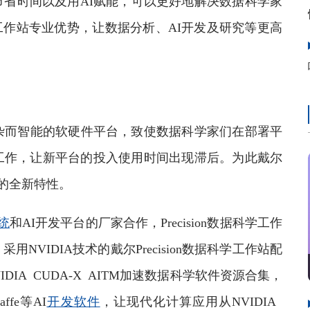
省时间以及用AI赋能，可以更好地解决数据科学家
工作站专业优势，让数据分析、AI开发及研究等更高
而智能的软硬件平台，致使数据科学家们在部署平
工作，让新平台的投入使用时间出现滞后。为此戴尔
用”的全新特性。
统
和AI开发平台的厂家合作，Precision数据科学工作
VIDIA技术的戴尔Precision数据科学工作站配
和 NVIDIA CUDA-X AITM加速数据科学软件资源合集，
affe等AI
开发软件
，让现代化计算应用从NVIDIA