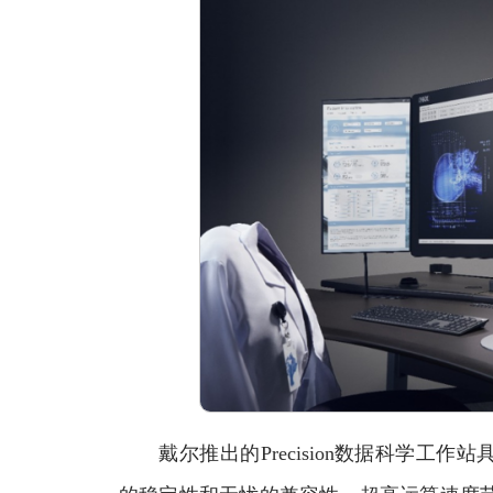
戴尔推出的Precision数据科学工作