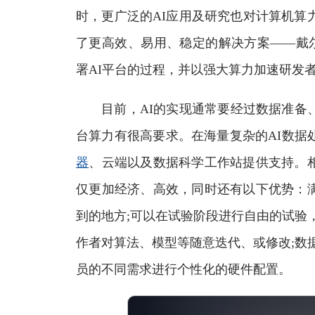
时，更广泛的AI应用及研究也对计算机算
了更高效、易用、稳定的解决方案——戴尔Pre
署AI平台的过程，并以强大算力加速研发
目前，AI的实现通常要经过数据准备、
台算力有很高要求。在海量复杂的AI数据
器
、云端以及数据科学工作站提供支持。
仅更加经济、高效，同时还有以下优势：
到的地方;可以在试验阶段进行自由的试验
作者对算法、模型等随意迭代、或修改;数
员的不同需求进行个性化的硬件配置。