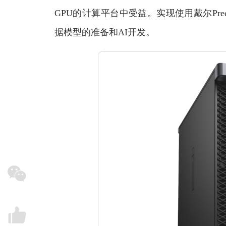
GPU的计算平台中受益。实现使用戴尔Pre
据模型的准备和AI开发。