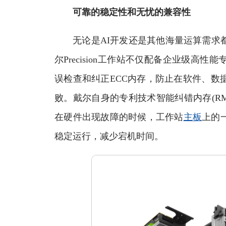
可靠的稳定性和无忧的兼容性
无论是AI开发还是其他海量运算需求都
尔Precision工作站不仅配备企业级高
误检查和纠正ECC内存，防止在软件、数
败。戴尔自身的专利技术智能纠错内存(R
在硬件出现故障的时候，工作站
主板
上的
稳定运行，减少宕机时间。