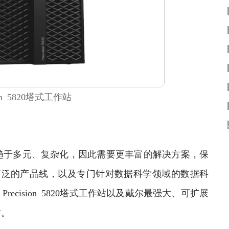
ion 5820塔式工作站
于多元、复杂化，因此需要更丰富的解决方案，保
站拥有广泛的产品线，以及专门针对数据科学领域的数据科
ecision 5820塔式工作站以及戴尔最强大、可扩展
站。