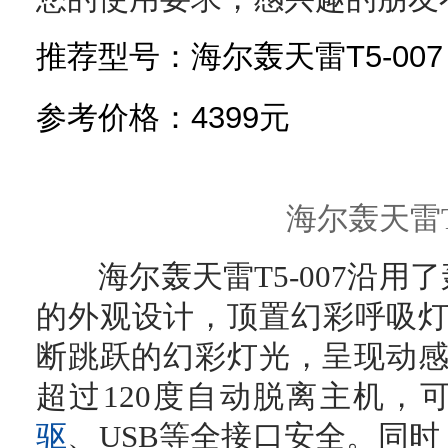
推荐型号：海尔轰天雷T5-007
参考价格：4399元
海尔轰天雷T5
海尔轰天雷T5-007沿用
的外观设计，顶置幻彩呼吸灯P
断跳跃的幻彩灯光，呈现动感
超过120度自动脱离主机，
驱
、USB等全接口安全。同时