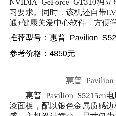
NVIDIA GeForce GT3
习要求。同时，该机还自带LVT
通+健康关爱中心软件，方便
推荐型号：惠普 Pavilion S52
参考价格：4850元
惠普 Pavilion
惠普 Pavilion S5215
漆面板，配以银色金属质感边