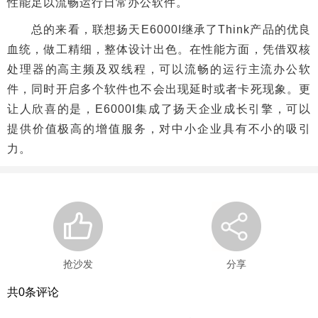
性能足以流畅运行日常办公软件。
总的来看，联想扬天E6000I继承了Think产品的优良
血统，做工精细，整体设计出色。在性能方面，凭借双核
处理器的高主频及双线程，可以流畅的运行主流办公软
件，同时开启多个软件也不会出现延时或者卡死现象。更
让人欣喜的是，E6000I集成了扬天企业成长引擎，可以
提供价值极高的增值服务，对中小企业具有不小的吸引
力。
抢沙发
分享
共
0
条评论