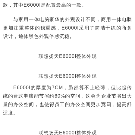
款，其中E6000I是配置最高的一款。
与家用一体电脑豪华的外观设计不同，商用一体电脑
更加注重整体的稳重感，E6000I采用了简洁干练的商务
设计，通体黑色外观倍感沉稳。
联想扬天E6000I整体外观
联想扬天E6000I整体外观
E6000I的厚度为7CM，虽然算不上轻薄，但比起传
统的台式电脑能节省约60%的空间，这会为企业节省出大
量的办公空间，也使得员工的办公空间更加宽阔，提高舒
适度。
联想扬天E6000I整体外观