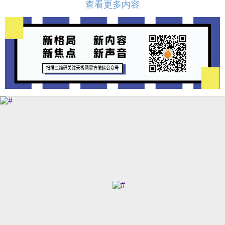
查看更多内容