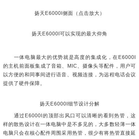
扬天E6000I侧面（点击放大）
扬天E6000I可以实现的最大仰角
一体电脑最大的优势就是高度的集成化，在E6000I
的主机前面板集成了音箱、MIC、摄像头等配件，用户可
以方便的和同事间进行语音、视频连接，为远程电话会议
提供了硬件保障。
扬天E6000I细节设计分解
通过E6000I的顶部出风口可以清晰的看到热管，这
样的散热设计在一体电脑中是不多见的，大多数轻薄一体
电脑只会在核心配件周围采用热管，很少有将热管直接延