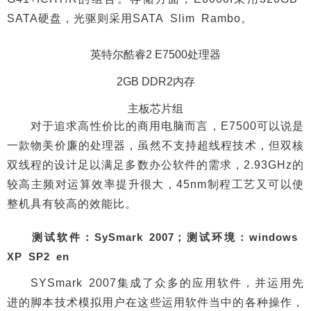
SATA硬盘，光驱则采用SATA Slim Rambo。
英特尔酷睿2 E7500处理器
2GB DDR2内存
主板芯片组
对于追求高性价比的商用电脑而言，E7500可以说是
一款物美价廉的处理器，虽然不支持超线程技术，但双核
双线程的设计足以满足多数办公软件的需求，2.93GHz的
较高主频对运算效率提升很大，45nm制程工艺又可以使
整机具有较高的效能比。
测试软件：SySmark 2007；测试环境：windows
XP SP2 en
SYSmark 2007集成了众多的应用软件，并运用先
进的脚本技术模拟用户在这些运用软件当中的各种操作，