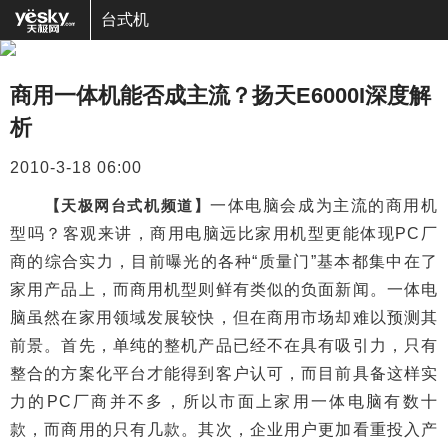
台式机
商用一体机能否成主流？扬天E6000I深度解
析
2010-3-18 06:00
【天极网台式机频道】
一体电脑会成为主流的商用机
型吗？客观来讲，商用电脑远比家用机型更能体现PC厂
商的综合实力，目前曝光的各种“质量门”基本都集中在了
家用产品上，而商用机型则鲜有类似的负面新闻。一体电
脑虽然在家用领域发展较快，但在商用市场却难以预测其
前景。首先，单纯的整机产品已经不在具有吸引力，只有
整合的方案化平台才能得到客户认可，而目前具备这样实
力的PC厂商并不多，所以市面上家用一体电脑有数十
款，而商用的只有几款。其次，企业用户更加看重投入产