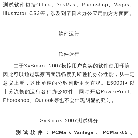
测试软件包括Office、3dsMax、Photoshop、Vegas、
Illustrator CS2等，涉及到了日常办公应用的方方面面。
软件运行
软件运行
由于SySmark 2007模拟用户真实的软件使用环境，
因此可以通过观察画面流畅度判断整机办公性能，从一定
意义上看，这比单纯的分数判断更为直观。E6000I可以
十分流畅的运行各种办公软件，同时开启PowerPoint、
Photoshop、Outlook等也不会出现明显的延时。
SySmark 2007测试得分
测试软件：PCMark Vantage、PCMark05、