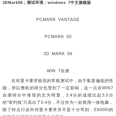
3DMark06；测试环境：windows 7中文旗舰版
PCMARK VANTAGE
PCMARK 05
3D MARK 06
WIN 7自测
在对显卡要求较高的常规测试中，由于集显偏低的性
能，所以整机的得分也受到了一定影响，这一点在WIN7
自测得分中体现的尤为明显，3.4分的成绩比起3.0分
的“审判线”只高出了0.4分，不过作为一款商用一体电脑，
除了特点行业外对显卡要求并不是十分苛刻，E6000I的