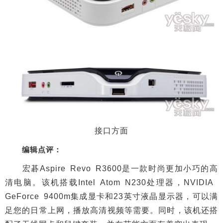
接口方面
编辑点评：
宏碁Aspire Revo R3600是一款时尚更加小巧的高
清电脑。该机搭载Intel Atom N230处理器，NVIDIA
GeForce 9400m集成显卡和23英寸液晶显示器，可以满
足您的日常上网，播放高清视频等需要。同时，该机还搭