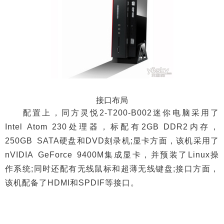
接口布局
配置上，同方灵悦2-T200-B002迷你电脑采用了
Intel Atom 230处理器，标配有2GB DDR2内存，
250GB SATA硬盘和DVD刻录机;显卡方面，该机采用了
nVIDIA GeForce 9400M集成显卡，并预装了Linux操
作系统;同时还配有无线鼠标和超薄无线键盘;接口方面，
该机配备了HDMI和SPDIF等接口。