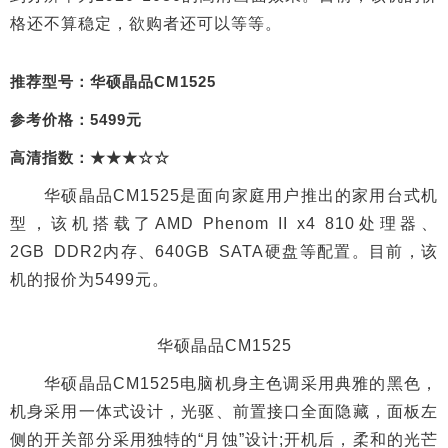
格还不算稳定，欲购者还可以等等。
推荐型号：华硕晶品CM1525
参考价格：5499元
高清指数：★★★☆☆
华硕晶品CM1525是面向家庭用户推出的家用台式机
型，该机搭载了AMD Phenom II x4 810处理器、
2GB DDR2内存、640GB SATA硬盘等配置。目前，该
机的报价为5499元。
华硕晶品CM1525
华硕晶品CM1525电脑机身主色调采用典雅的黑色，
机身采用一体式设计，光驱、前置接口全面隐藏，面板左
侧的开关部分采用独特的“月蚀”设计;开机后，柔和的光芒