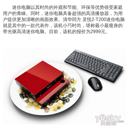
迷你电脑以其时尚的外观和节能、环保等优势很受家庭
用户的青睐。同时，迷你电脑具备超强的高清播放器，为用
户提供更加清晰的画面效果。清华同方 灵悦2-T200迷你电脑
就是其中的一款代表作，该机小巧时尚，堪称最小最瘦身的
带光驱高清迷你电脑。目前，该机的报价为2999元。