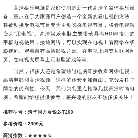
高清娱乐电脑是家庭使用的新一代高清多媒体娱乐设
备，重点在于为家庭用户创造一个全新的看电视的方法，
将被动接受电视节目变为主动选择电视节目，将看电视演
变为“用电视”。高清娱乐电脑主要搭载具有HDMI接口的
平板电视使用，接通网络，可以实现在电视上看网络在线
影视剧、观看自有高清影视片源、在电视上浏览互联网网
页、在电视大屏幕上玩电脑游戏等等。
当然，很多人还是希望通过电脑直接收看网络电视，
高清电影和高清视频，这样的体验更加自由，充分发挥了
网络的便利性。今天，我们为您重点推荐几款高清时尚电
脑，希望能给您提供参考，感兴趣的朋友不妨多多关注！
推荐型号：清华同方灵悦2-T200
参考价格：2999元
高清指数：★★★★☆