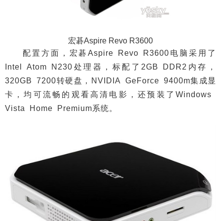
宏碁Aspire Revo R3600
配置方面，宏碁Aspire Revo R3600电脑采用了
Intel Atom N230处理器，标配了2GB DDR2内存，
320GB 7200转硬盘，NVIDIA GeForce 9400m集成显
卡，均可流畅的观看高清电影，还预装了Windows
Vista Home Premium系统。