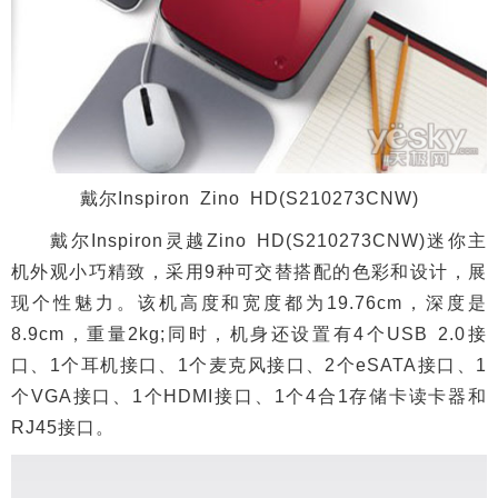
戴尔Inspiron Zino HD(S210273CNW)
戴尔Inspiron灵越Zino HD(S210273CNW)迷你主
机外观小巧精致，采用9种可交替搭配的色彩和设计，展
现个性魅力。该机高度和宽度都为19.76cm，深度是
8.9cm，重量2kg;同时，机身还设置有4个USB 2.0接
口、1个耳机接口、1个麦克风接口、2个eSATA接口、1
个VGA接口、1个HDMI接口、1个4合1存储卡读卡器和
RJ45接口。