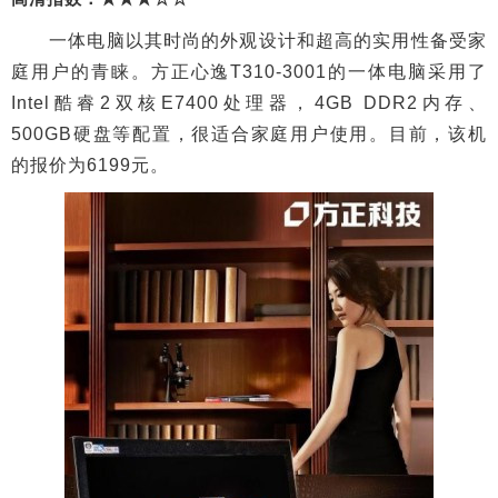
一体电脑以其时尚的外观设计和超高的实用性备受家
庭用户的青睐。方正心逸T310-3001的一体电脑采用了
Intel酷睿2双核E7400处理器，4GB DDR2内存、
500GB硬盘等配置，很适合家庭用户使用。目前，该机
的报价为6199元。