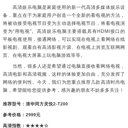
高清娱乐电脑是家庭使用的新一代高清多媒体娱乐设
备，重点在于为家庭用户创造一个全新的看电视的方法，
将被动接受电视节目变为主动选择电视节目，将看电视演
变为“用电视”。高清娱乐电脑主要搭载具有HDMI接口的
平板电视使用，接通网络，可以实现在电视上看网络在线
影视剧、观看自有高清影视片源、在电视上浏览互联网网
页、在电视大屏幕上玩电脑游戏等等。
当然，很多人还是希望通过电脑直接收看网络电视，
高清电影和高清视频，这样的体验更加自由，充分发挥了
网络的便利性。今天，我们为您重点推荐几款高清时尚电
脑，希望能给您提供参考，感兴趣的朋友不妨多多关注！
推荐型号：清华同方灵悦2-T200
参考价格：2999元
高清指数：★★★★☆