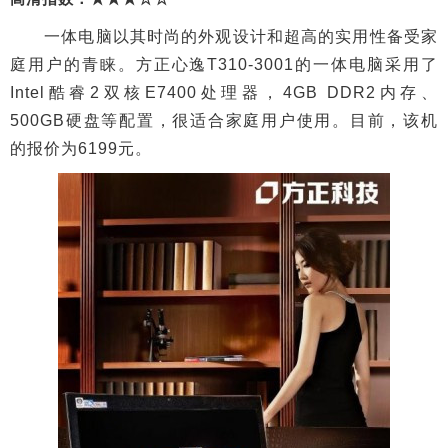
一体电脑以其时尚的外观设计和超高的实用性备受家
庭用户的青睐。方正心逸T310-3001的一体电脑采用了
Intel酷睿2双核E7400处理器，4GB DDR2内存、
500GB硬盘等配置，很适合家庭用户使用。目前，该机
的报价为6199元。