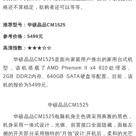
格还不算稳定，欲购者还可以等等。
推荐型号：华硕晶品CM1525
参考价格：5499元
高清指数：★★★☆☆
华硕晶品CM1525是面向家庭用户推出的家用台式机
型，该机搭载了AMD Phenom II x4 810处理器、
2GB DDR2内存、640GB SATA硬盘等配置。目前，该
机的报价为5499元。
华硕晶品CM1525
华硕晶品CM1525电脑机身主色调采用典雅的黑色，
机身采用一体式设计，光驱、前置接口全面隐藏，面板左
侧的开关部分采用独特的“月蚀”设计;开机后，柔和的光芒