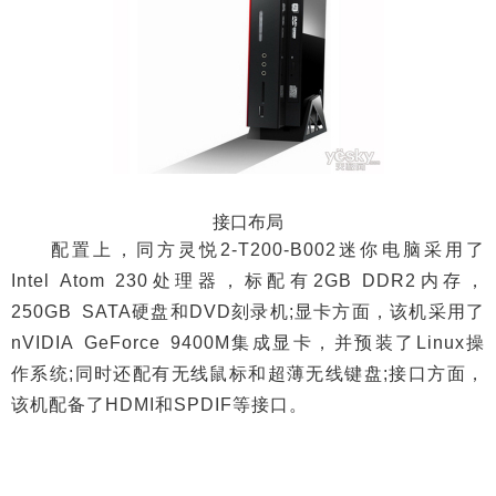
接口布局
配置上，同方灵悦2-T200-B002迷你电脑采用了
Intel Atom 230处理器，标配有2GB DDR2内存，
250GB SATA硬盘和DVD刻录机;显卡方面，该机采用了
nVIDIA GeForce 9400M集成显卡，并预装了Linux操
作系统;同时还配有无线鼠标和超薄无线键盘;接口方面，
该机配备了HDMI和SPDIF等接口。