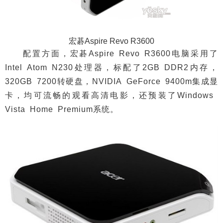
宏碁Aspire Revo R3600
配置方面，宏碁Aspire Revo R3600电脑采用了
Intel Atom N230处理器，标配了2GB DDR2内存，
320GB 7200转硬盘，NVIDIA GeForce 9400m集成显
卡，均可流畅的观看高清电影，还预装了Windows
Vista Home Premium系统。