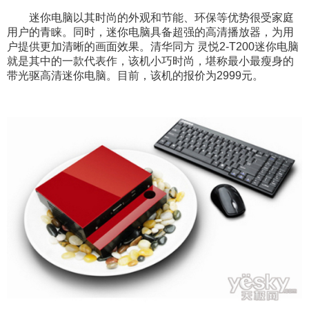
迷你电脑以其时尚的外观和节能、环保等优势很受家庭
用户的青睐。同时，迷你电脑具备超强的高清播放器，为用
户提供更加清晰的画面效果。清华同方 灵悦2-T200迷你电脑
就是其中的一款代表作，该机小巧时尚，堪称最小最瘦身的
带光驱高清迷你电脑。目前，该机的报价为2999元。