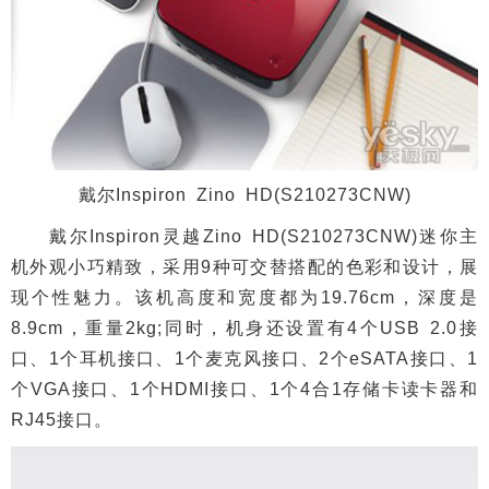
戴尔Inspiron Zino HD(S210273CNW)
戴尔Inspiron灵越Zino HD(S210273CNW)迷你主
机外观小巧精致，采用9种可交替搭配的色彩和设计，展
现个性魅力。该机高度和宽度都为19.76cm，深度是
8.9cm，重量2kg;同时，机身还设置有4个USB 2.0接
口、1个耳机接口、1个麦克风接口、2个eSATA接口、1
个VGA接口、1个HDMI接口、1个4合1存储卡读卡器和
RJ45接口。