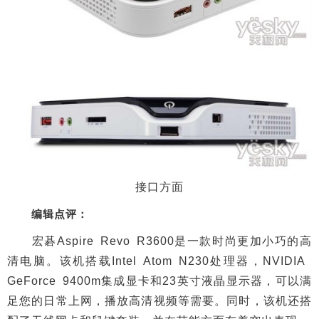
接口方面
编辑点评：
宏碁Aspire Revo R3600是一款时尚更加小巧的高
清电脑。该机搭载Intel Atom N230处理器，NVIDIA
GeForce 9400m集成显卡和23英寸液晶显示器，可以满
足您的日常上网，播放高清视频等需要。同时，该机还搭