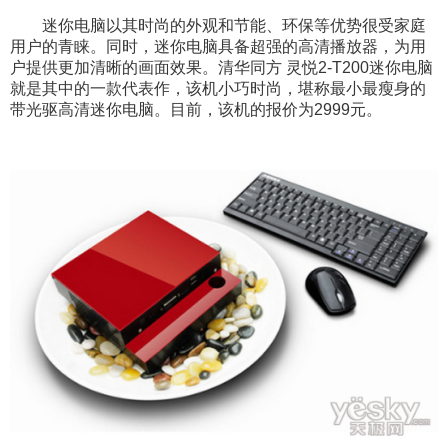
迷你电脑以其时尚的外观和节能、环保等优势很受家庭
用户的青睐。同时，迷你电脑具备超强的高清播放器，为用
户提供更加清晰的画面效果。清华同方 灵悦2-T200迷你电脑
就是其中的一款代表作，该机小巧时尚，堪称最小最瘦身的
带光驱高清迷你电脑。目前，该机的报价为2999元。