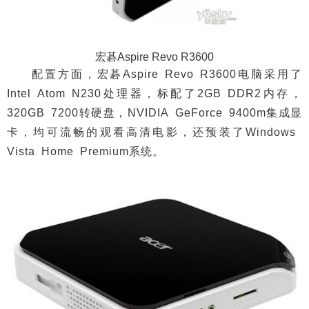
宏碁Aspire Revo R3600
配置方面，宏碁Aspire Revo R3600电脑采用了
Intel Atom N230处理器，标配了2GB DDR2内存，
320GB 7200转硬盘，NVIDIA GeForce 9400m集成显
卡，均可流畅的观看高清电影，还预装了Windows
Vista Home Premium系统。