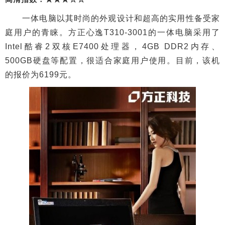
一体电脑以其时尚的外观设计和超高的实用性备受家
庭用户的青睐。方正心逸T310-3001的一体电脑采用了
Intel酷睿2双核E7400处理器，4GB DDR2内存、
500GB硬盘等配置，很适合家庭用户使用。目前，该机
的报价为6199元。