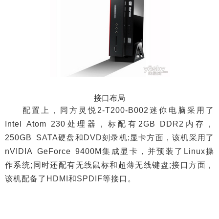
接口布局
配置上，同方灵悦2-T200-B002迷你电脑采用了
Intel Atom 230处理器，标配有2GB DDR2内存，
250GB SATA硬盘和DVD刻录机;显卡方面，该机采用了
nVIDIA GeForce 9400M集成显卡，并预装了Linux操
作系统;同时还配有无线鼠标和超薄无线键盘;接口方面，
该机配备了HDMI和SPDIF等接口。