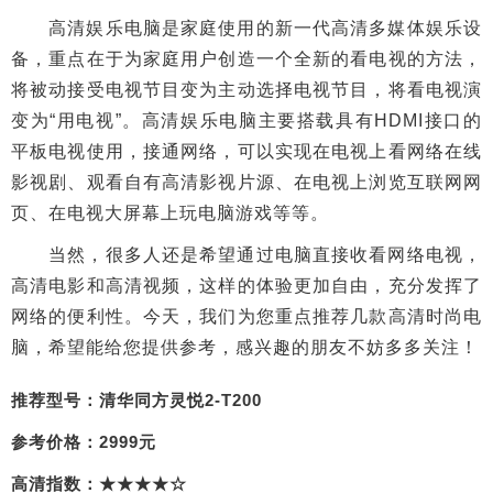
高清娱乐电脑是家庭使用的新一代高清多媒体娱乐设
备，重点在于为家庭用户创造一个全新的看电视的方法，
将被动接受电视节目变为主动选择电视节目，将看电视演
变为“用电视”。高清娱乐电脑主要搭载具有HDMI接口的
平板电视使用，接通网络，可以实现在电视上看网络在线
影视剧、观看自有高清影视片源、在电视上浏览互联网网
页、在电视大屏幕上玩电脑游戏等等。
当然，很多人还是希望通过电脑直接收看网络电视，
高清电影和高清视频，这样的体验更加自由，充分发挥了
网络的便利性。今天，我们为您重点推荐几款高清时尚电
脑，希望能给您提供参考，感兴趣的朋友不妨多多关注！
推荐型号：清华同方灵悦2-T200
参考价格：2999元
高清指数：★★★★☆