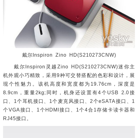
戴尔Inspiron Zino HD(S210273CNW)
戴尔Inspiron灵越Zino HD(S210273CNW)迷你主
机外观小巧精致，采用9种可交替搭配的色彩和设计，展
现个性魅力。该机高度和宽度都为19.76cm，深度是
8.9cm，重量2kg;同时，机身还设置有4个USB 2.0接
口、1个耳机接口、1个麦克风接口、2个eSATA接口、1
个VGA接口、1个HDMI接口、1个4合1存储卡读卡器和
RJ45接口。