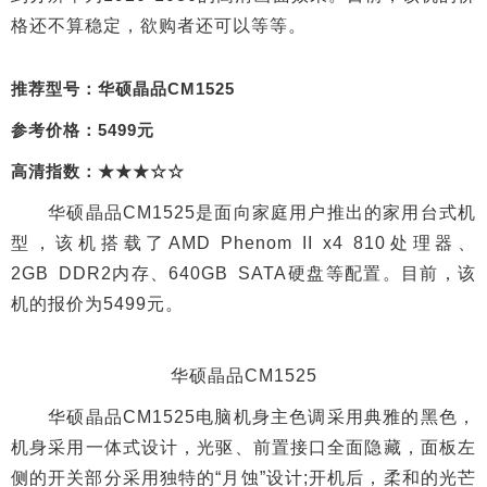
格还不算稳定，欲购者还可以等等。
推荐型号：华硕晶品CM1525
参考价格：5499元
高清指数：★★★☆☆
华硕晶品CM1525是面向家庭用户推出的家用台式机
型，该机搭载了AMD Phenom II x4 810处理器、
2GB DDR2内存、640GB SATA硬盘等配置。目前，该
机的报价为5499元。
华硕晶品CM1525
华硕晶品CM1525电脑机身主色调采用典雅的黑色，
机身采用一体式设计，光驱、前置接口全面隐藏，面板左
侧的开关部分采用独特的“月蚀”设计;开机后，柔和的光芒