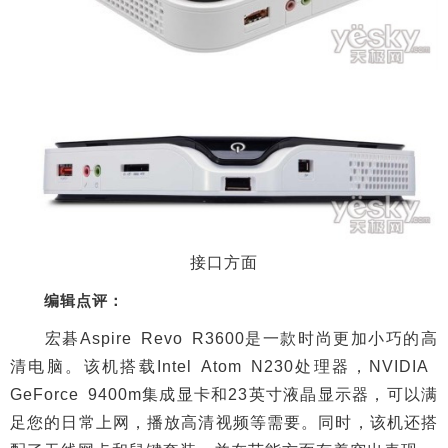
接口方面
编辑点评：
宏碁Aspire Revo R3600是一款时尚更加小巧的高
清电脑。该机搭载Intel Atom N230处理器，NVIDIA
GeForce 9400m集成显卡和23英寸液晶显示器，可以满
足您的日常上网，播放高清视频等需要。同时，该机还搭